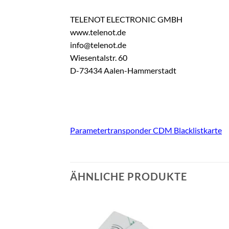
TELENOT ELECTRONIC GMBH
www.telenot.de
info@telenot.de
Wiesentalstr. 60
D-73434 Aalen-Hammerstadt
Parametertransponder CDM Blacklistkarte
ÄHNLICHE PRODUKTE