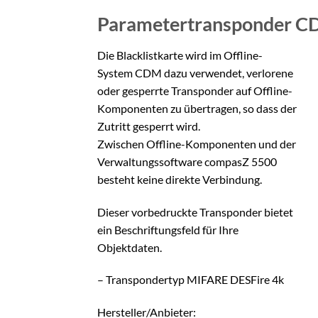
Parametertransponder 
Die Blacklistkarte wird im Offline-
System CDM dazu verwendet, verlorene
oder gesperrte Transponder auf Offline-
Komponenten zu übertragen, so dass der
Zutritt gesperrt wird.
Zwischen Offline-Komponenten und der
Verwaltungssoftware compasZ 5500
besteht keine direkte Verbindung.
Dieser vorbedruckte Transponder bietet
ein Beschriftungsfeld für Ihre
Objektdaten.
– Transpondertyp MIFARE DESFire 4k
Hersteller/Anbieter: