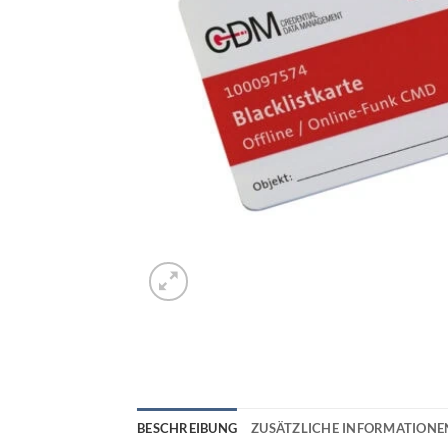
BESCHREIBUNG
ZUSÄTZLICHE INFORMATIONE