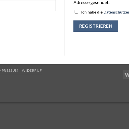
Adresse gesendet.
Ich habe die
Datenschutze
REGISTRIEREN
MPRESSUM
WIDERRUF