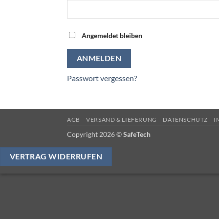
Angemeldet bleiben
ANMELDEN
Passwort vergessen?
AGB
VERSAND & LIEFERUNG
DATENSCHUTZ
I
Copyright 2026 ©
SafeTech
VERTRAG WIDERRUFEN