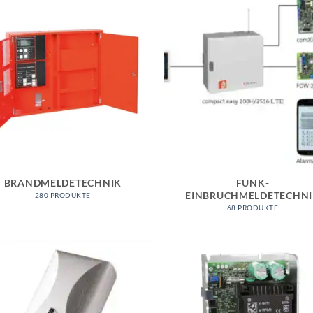
BRANDMELDETECHNIK
FUNK-
EINBRUCHMELDETECHN
280 PRODUKTE
68 PRODUKTE