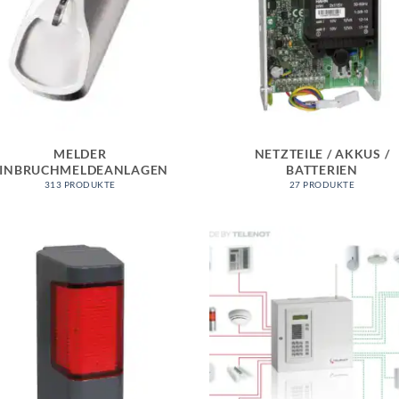
MELDER
NETZTEILE / AKKUS /
EINBRUCHMELDEANLAGEN
BATTERIEN
313 PRODUKTE
27 PRODUKTE