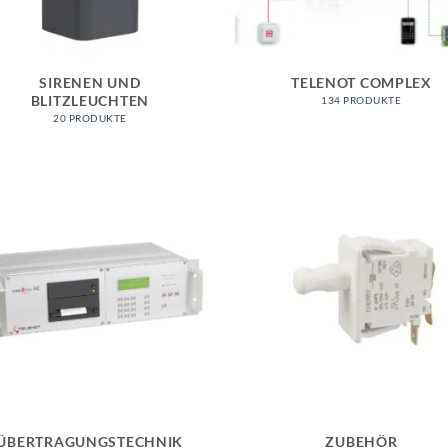
SIRENEN UND
TELENOT COMPLEX
BLITZLEUCHTEN
134 PRODUKTE
20 PRODUKTE
ÜBERTRAGUNGSTECHNIK
ZUBEHÖR