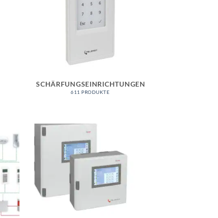
SCHÄRFUNGSEINRICHTUNGEN
611 PRODUKTE