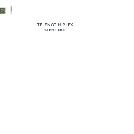
TELENOT HIPLEX
94 PRODUKTE