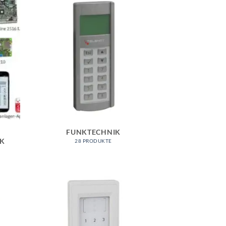
FUNKTECHNIK
IK
28 PRODUKTE