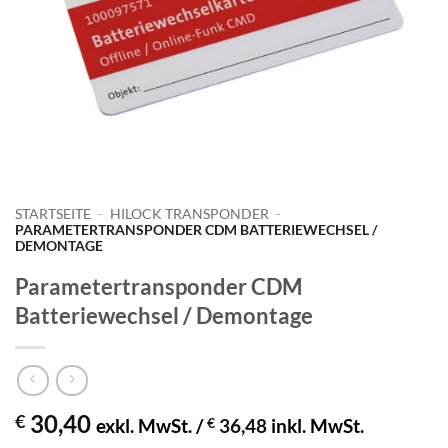
STARTSEITE
-
HILOCK TRANSPONDER
-
PARAMETERTRANSPONDER CDM BATTERIEWECHSEL /
DEMONTAGE
Parametertransponder CDM
Batteriewechsel / Demontage
30,40
€
exkl. MwSt. /
€
36,48
inkl. MwSt.