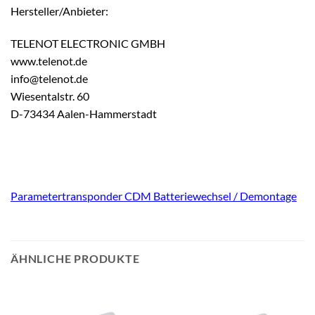
Hersteller/Anbieter:
TELENOT ELECTRONIC GMBH
www.telenot.de
info@telenot.de
Wiesentalstr. 60
D-73434 Aalen-Hammerstadt
Parametertransponder CDM Batteriewechsel / Demontage
ÄHNLICHE PRODUKTE