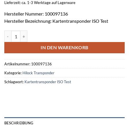
Lieferzeit: ca. 1-3 Werktage auf Lagerware
Hersteller Nummer: 100097136
Hersteller Bezeichnung: Kartentransponder ISO Test
UHF-Kartentransponder Set 4 ISO Test Menge
IN DEN WARENKORB
Artikelnummer:
100097136
Kategorie:
Hilock Transponder
Schlagwort:
Kartentransponder ISO Test
BESCHREIBUNG