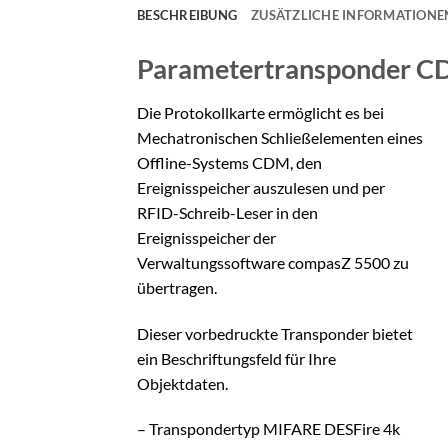
BESCHREIBUNG
ZUSÄTZLICHE INFORMATIONE
Parametertransponder 
Die Protokollkarte ermöglicht es bei
Mechatronischen Schließelementen eines
Offline-Systems CDM, den
Ereignisspeicher auszulesen und per
RFID-Schreib-Leser in den
Ereignisspeicher der
Verwaltungssoftware compasZ 5500 zu
übertragen.
Dieser vorbedruckte Transponder bietet
ein Beschriftungsfeld für Ihre
Objektdaten.
– Transpondertyp MIFARE DESFire 4k