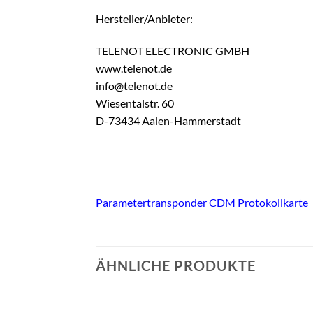
Hersteller/Anbieter:
TELENOT ELECTRONIC GMBH
www.telenot.de
info@telenot.de
Wiesentalstr. 60
D-73434 Aalen-Hammerstadt
Parametertransponder CDM Protokollkarte
ÄHNLICHE PRODUKTE