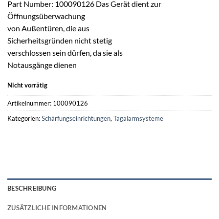
Part Number: 100090126 Das Gerät dient zur
Öffnungsüberwachung
von Außentüren, die aus
Sicherheitsgründen nicht stetig
verschlossen sein dürfen, da sie als
Notausgänge dienen
Nicht vorrätig
Artikelnummer:
100090126
Kategorien:
Schärfungseinrichtungen
,
Tagalarmsysteme
BESCHREIBUNG
ZUSÄTZLICHE INFORMATIONEN