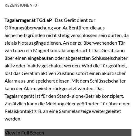
REZENSIONEN (0)
Tagalarmgerät TG1 aP
Das Gerät dient zur
Öffnungsüberwachung von Außentüren, die aus
Sicherheitsgründen nicht stetig verschlossen sein dürfen, da
sie als Notausgänge dienen. An der zu überwachenden Tür
wird dazu ein Magnetkontakt angebracht. Das Gerät kann
über einen eingebauten oder abgesetzten Schlüsselschalter
aktiv oder inaktiv geschaltet werden. Wird die Tür geöffnet,
löst das Gerät im aktiven Zustand sofort einen akustischen
Alarm aus und speichert diesen. Mit dem Schlüsselschalter
kann der Alarm wieder rückgesetzt werden. Das
Tagalarmgerät ist für den Stand- alone-Betrieb konzipiert.
Zusätzlich kann die Meldung einer geöffneten Tür über einen
Relaiskontakt z. B. an eine Sammelanzeige weitergeleitet
werden.