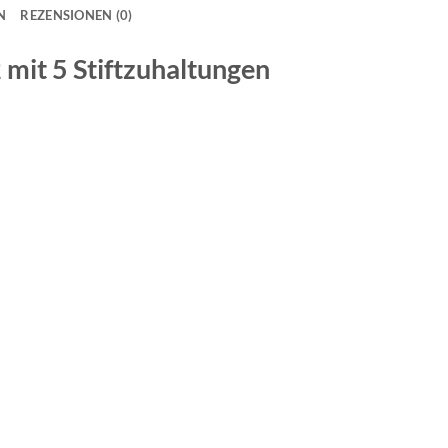
N
REZENSIONEN (0)
2
mit 5 Stiftzuhaltungen