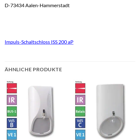
D-73434 Aalen-Hammerstadt
Impuls-Schaltschloss ISS 200 aP
ÄHNLICHE PRODUKTE