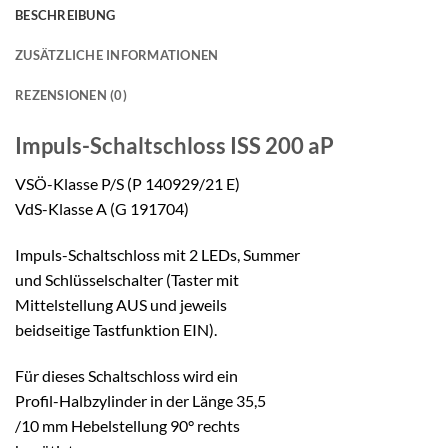
BESCHREIBUNG
ZUSÄTZLICHE INFORMATIONEN
REZENSIONEN (0)
Impuls-Schaltschloss
ISS 200 aP
VSÖ-Klasse P/S (P 140929/21 E)
VdS-Klasse A (G 191704)
Impuls-Schaltschloss mit 2 LEDs, Summer
und Schlüsselschalter (Taster mit
Mittelstellung AUS und jeweils
beidseitige Tastfunktion EIN).
Für dieses Schaltschloss wird ein
Profil-Halbzylinder in der Länge 35,5
/10 mm Hebelstellung 90° rechts