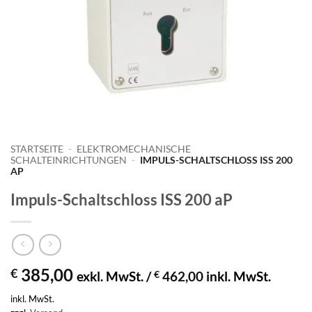
STARTSEITE
-
ELEKTROMECHANISCHE
SCHALTEINRICHTUNGEN
-
IMPULS-SCHALTSCHLOSS ISS 200
AP
Impuls-Schaltschloss ISS 200 aP
385,00
€
exkl. MwSt. /
€
462,00
inkl. MwSt.
inkl. MwSt.