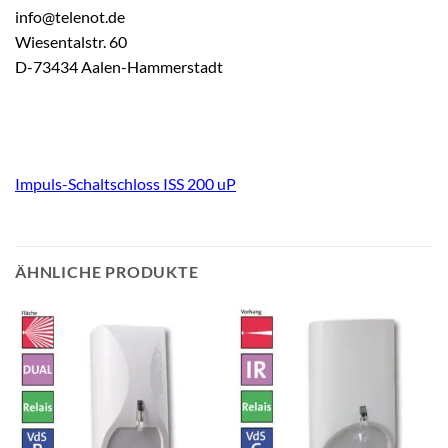
info@telenot.de
Wiesentalstr. 60
D-73434 Aalen-Hammerstadt
Impuls-Schaltschloss ISS 200 uP
ÄHNLICHE PRODUKTE