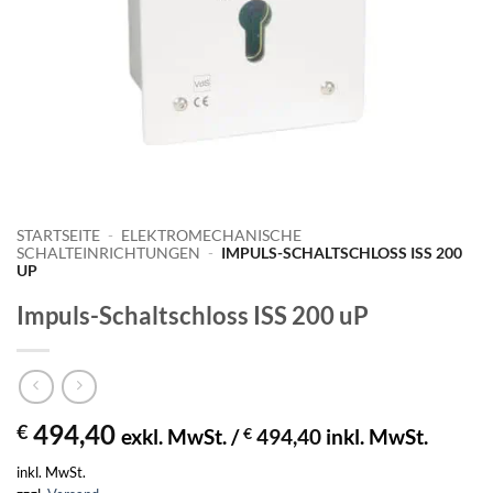
STARTSEITE
-
ELEKTROMECHANISCHE
SCHALTEINRICHTUNGEN
-
IMPULS-SCHALTSCHLOSS ISS 200
UP
Impuls-Schaltschloss ISS 200 uP
494,40
€
exkl. MwSt. /
€
494,40
inkl. MwSt.
inkl. MwSt.