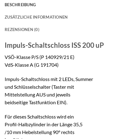
BESCHREIBUNG
ZUSÄTZLICHE INFORMATIONEN
REZENSIONEN (0)
Impuls-Schaltschloss
ISS 200 uP
VSÖ-Klasse P/S (P 140929/21 E)
VdS-Klasse A (G 191704)
Impuls-Schaltschloss mit 2 LEDs, Summer
und Schlüsselschalter (Taster mit
Mittelstellung AUS und jeweils
beidseitige Tastfunktion EIN).
Für dieses Schaltschloss wird ein
Profil-Halbzylinder in der Länge 35,5
/10 mm Hebelstellung 90° rechts