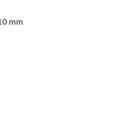
110 mm