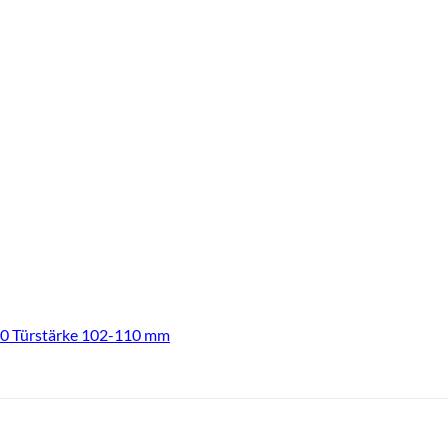
 Türstärke 102-110 mm