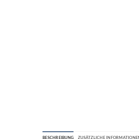
BESCHREIBUNG
ZUSÄTZLICHE INFORMATIONE