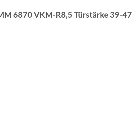
MM 6870 VKM-R8,5 Türstärke 39-4