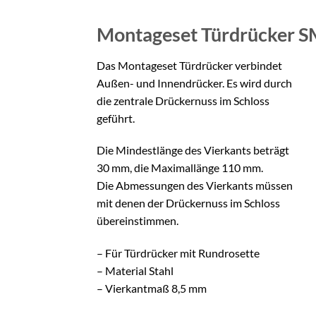
Montageset Türdrücker
S
Das Montageset Türdrücker verbindet
Außen- und Innendrücker. Es wird durch
die zentrale Drückernuss im Schloss
geführt.
Die Mindestlänge des Vierkants beträgt
30 mm, die Maximallänge 110 mm.
Die Abmessungen des Vierkants müssen
mit denen der Drückernuss im Schloss
übereinstimmen.
– Für Türdrücker mit Rundrosette
– Material Stahl
– Vierkantmaß 8,5 mm