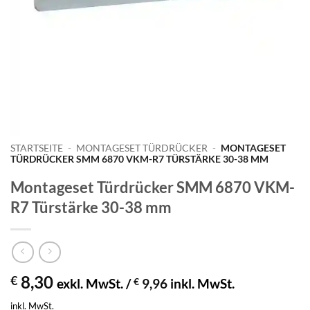
STARTSEITE
-
MONTAGESET TÜRDRÜCKER
-
MONTAGESET
TÜRDRÜCKER SMM 6870 VKM-R7 TÜRSTÄRKE 30-38 MM
Montageset Türdrücker SMM 6870 VKM-
R7 Türstärke 30-38 mm
8,30
€
exkl. MwSt. /
€
9,96
inkl. MwSt.
inkl. MwSt.