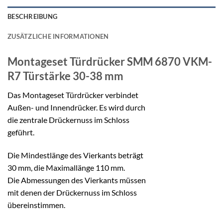
BESCHREIBUNG
ZUSÄTZLICHE INFORMATIONEN
Montageset Türdrücker
SMM 6870 VKM-
R7 Türstärke 30-38 mm
Das Montageset Türdrücker verbindet
Außen- und Innendrücker. Es wird durch
die zentrale Drückernuss im Schloss
geführt.
Die Mindestlänge des Vierkants beträgt
30 mm, die Maximallänge 110 mm.
Die Abmessungen des Vierkants müssen
mit denen der Drückernuss im Schloss
übereinstimmen.