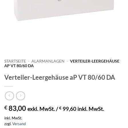
STARTSEITE
-
ALARMANLAGEN
-
VERTEILER-LEERGEHÄUSE
AP VT 80/60 DA
Verteiler-Leergehäuse aP VT 80/60 DA
83,00
€
exkl. MwSt. /
€
99,60
inkl. MwSt.
inkl. MwSt.
zzgl.
Versand