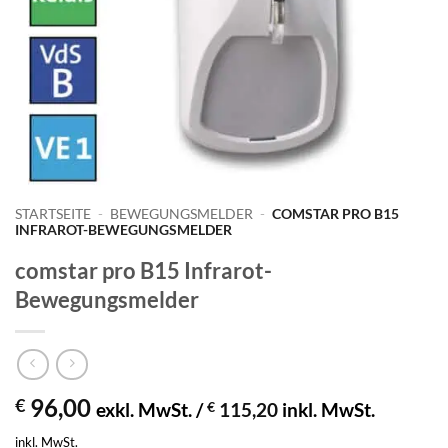
STARTSEITE
-
BEWEGUNGSMELDER
-
COMSTAR PRO B15
INFRAROT-BEWEGUNGSMELDER
comstar pro B15 Infrarot-
Bewegungsmelder
96,00
€
exkl. MwSt. /
€
115,20
inkl. MwSt.
inkl. MwSt.