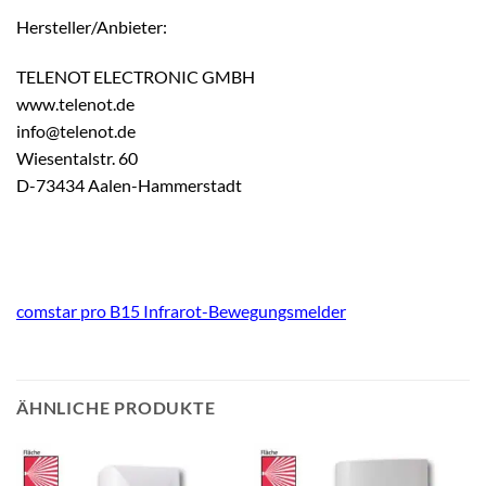
Hersteller/Anbieter:
TELENOT ELECTRONIC GMBH
www.telenot.de
info@telenot.de
Wiesentalstr. 60
D-73434 Aalen-Hammerstadt
comstar pro B15 Infrarot-Bewegungsmelder
ÄHNLICHE PRODUKTE