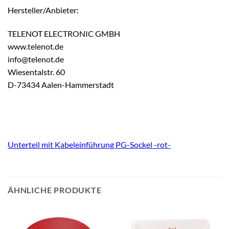
Hersteller/Anbieter:
TELENOT ELECTRONIC GMBH
www.telenot.de
info@telenot.de
Wiesentalstr. 60
D-73434 Aalen-Hammerstadt
Unterteil mit Kabeleinführung PG-Sockel -rot-
ÄHNLICHE PRODUKTE