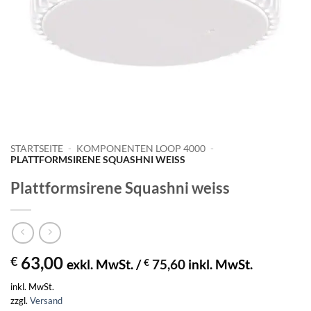
STARTSEITE
-
KOMPONENTEN LOOP 4000
-
PLATTFORMSIRENE SQUASHNI WEISS
Plattformsirene Squashni weiss
63,00
€
exkl. MwSt. /
€
75,60
inkl. MwSt.
inkl. MwSt.
zzgl.
Versand