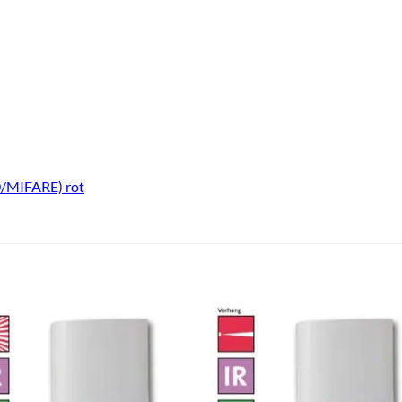
0/MIFARE) rot