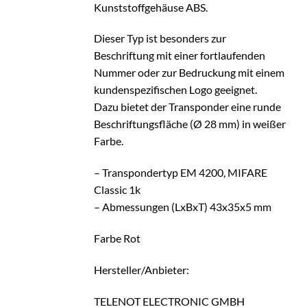
Kunststoffgehäuse ABS.
Dieser Typ ist besonders zur
Beschriftung mit einer fortlaufenden
Nummer oder zur Bedruckung mit einem
kundenspezifischen Logo geeignet.
Dazu bietet der Transponder eine runde
Beschriftungsfläche (Ø 28 mm) in weißer
Farbe.
– Transpondertyp EM 4200, MIFARE
Classic 1k
– Abmessungen (LxBxT) 43x35x5 mm
Farbe Rot
Hersteller/Anbieter:
TELENOT ELECTRONIC GMBH