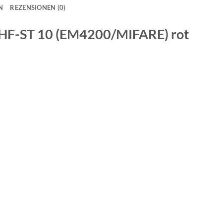
N
REZENSIONEN (0)
HF-ST 10 (EM4200/MIFARE) rot