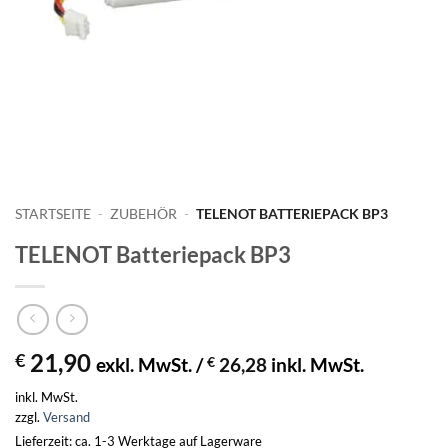
STARTSEITE
-
ZUBEHÖR
-
TELENOT BATTERIEPACK BP3
TELENOT Batteriepack BP3
21,90
€
exkl. MwSt. /
€
26,28
inkl. MwSt.
inkl. MwSt.
zzgl.
Versand
Lieferzeit: ca. 1-3 Werktage auf Lagerware