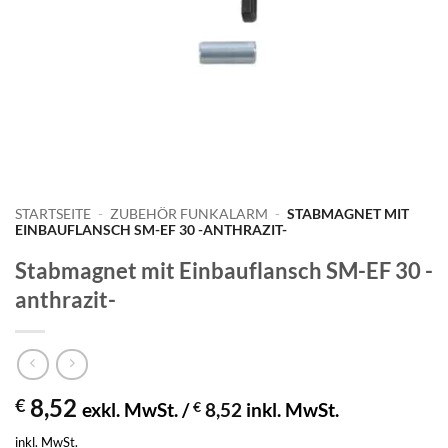
STARTSEITE
-
ZUBEHÖR FUNKALARM
-
STABMAGNET MIT
EINBAUFLANSCH SM-EF 30 -ANTHRAZIT-
Stabmagnet mit Einbauflansch SM-EF 30 -
anthrazit-
8,52
€
exkl. MwSt. /
€
8,52
inkl. MwSt.
inkl. MwSt.