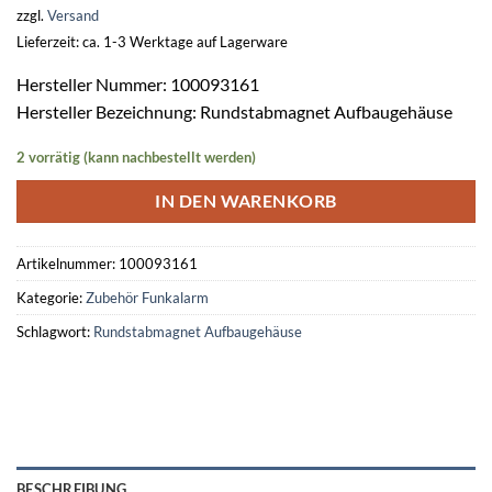
zzgl.
Versand
Lieferzeit: ca. 1-3 Werktage auf Lagerware
Hersteller Nummer: 100093161
Hersteller Bezeichnung: Rundstabmagnet Aufbaugehäuse
2 vorrätig (kann nachbestellt werden)
IN DEN WARENKORB
Artikelnummer:
100093161
Kategorie:
Zubehör Funkalarm
Schlagwort:
Rundstabmagnet Aufbaugehäuse
BESCHREIBUNG