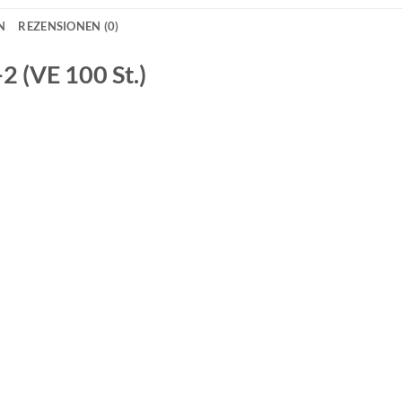
N
REZENSIONEN (0)
2 (VE 100 St.)