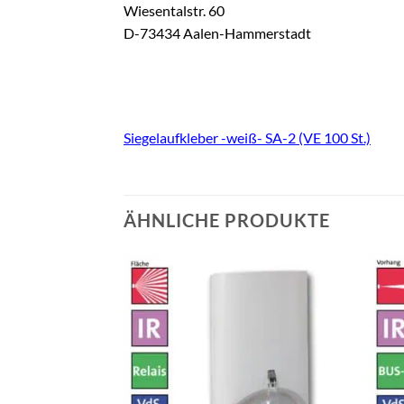
Wiesentalstr. 60
D-73434 Aalen-Hammerstadt
Siegelaufkleber -weiß- SA-2 (VE 100 St.)
ÄHNLICHE PRODUKTE