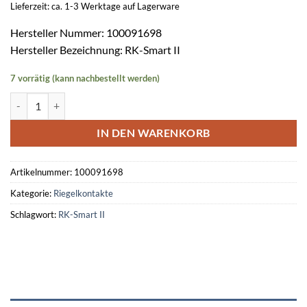
Lieferzeit: ca. 1-3 Werktage auf Lagerware
Hersteller Nummer: 100091698
Hersteller Bezeichnung: RK-Smart II
7 vorrätig (kann nachbestellt werden)
Riegelkontakt RK-Smart II Menge
IN DEN WARENKORB
Artikelnummer:
100091698
Kategorie:
Riegelkontakte
Schlagwort:
RK-Smart II