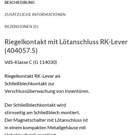
BESCHREIBUNG
ZUSÄTZLICHE INFORMATIONEN
REZENSIONEN (0)
Riegelkontakt mit Lötanschluss
RK-Lever
(404057.5)
VdS-Klasse C (G 114030)
Riegelkontakt RK-Lever als
Schließblechkontakt zur
Verschlussüberwachung von Innentüren.
Der Schließblechkontakt wird
stirnseitig am Schließblech montiert.
Der Magnetschalter mit Lötanschluss ist
in einem kompakten Metallgehäuse mit
Hebelmechanik montiert.