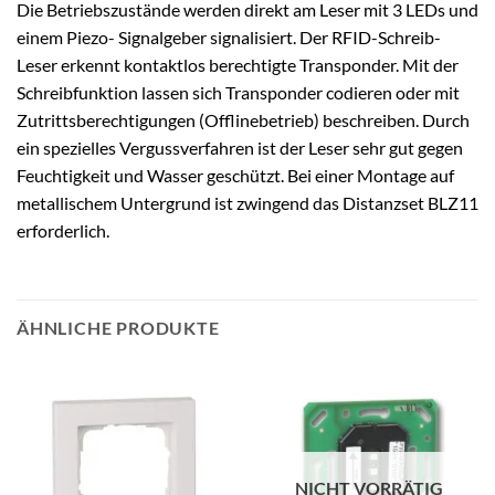
Die Betriebszustände werden direkt am Leser mit 3 LEDs und
einem Piezo- Signalgeber signalisiert. Der RFID-Schreib-
Leser erkennt kontaktlos berechtigte Transponder. Mit der
Schreibfunktion lassen sich Transponder codieren oder mit
Zutrittsberechtigungen (Offlinebetrieb) beschreiben. Durch
ein spezielles Vergussverfahren ist der Leser sehr gut gegen
Feuchtigkeit und Wasser geschützt. Bei einer Montage auf
metallischem Untergrund ist zwingend das Distanzset BLZ11
erforderlich.
ÄHNLICHE PRODUKTE
NICHT VORRÄTIG