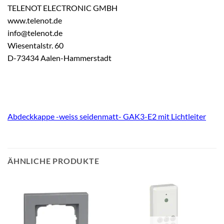
TELENOT ELECTRONIC GMBH
www.telenot.de
info@telenot.de
Wiesentalstr. 60
D-73434 Aalen-Hammerstadt
Abdeckkappe -weiss seidenmatt- GAK3-E2 mit Lichtleiter
ÄHNLICHE PRODUKTE