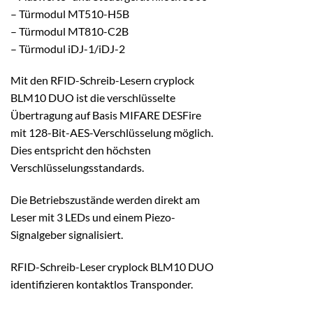
– Türmodul MT510-H5B
– Türmodul MT810-C2B
– Türmodul iDJ-1/iDJ-2
Mit den RFID-Schreib-Lesern cryplock
BLM10 DUO ist die verschlüsselte
Übertragung auf Basis MIFARE DESFire
mit 128-Bit-AES-Verschlüsselung möglich.
Dies entspricht den höchsten
Verschlüsselungsstandards.
Die Betriebszustände werden direkt am
Leser mit 3 LEDs und einem Piezo-
Signalgeber signalisiert.
RFID-Schreib-Leser cryplock BLM10 DUO
identifizieren kontaktlos Transponder.