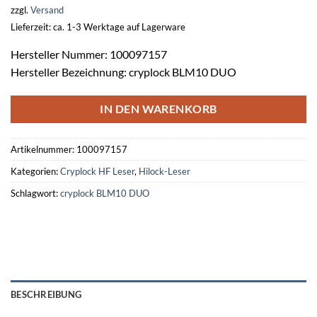
zzgl.
Versand
Lieferzeit: ca. 1-3 Werktage auf Lagerware
Hersteller Nummer: 100097157
Hersteller Bezeichnung: cryplock BLM10 DUO
IN DEN WARENKORB
Artikelnummer:
100097157
Kategorien:
Cryplock HF Leser
,
Hilock-Leser
Schlagwort:
cryplock BLM10 DUO
BESCHREIBUNG