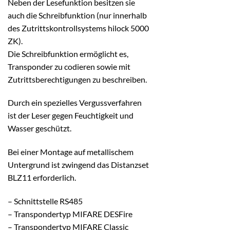
Neben der Lesefunktion besitzen sie
auch die Schreibfunktion (nur innerhalb
des Zutrittskontrollsystems hilock 5000
ZK).
Die Schreibfunktion ermöglicht es,
Transponder zu codieren sowie mit
Zutrittsberechtigungen zu beschreiben.
Durch ein spezielles Vergussverfahren
ist der Leser gegen Feuchtigkeit und
Wasser geschützt.
Bei einer Montage auf metallischem
Untergrund ist zwingend das Distanzset
BLZ11 erforderlich.
– Schnittstelle RS485
– Transpondertyp MIFARE DESFire
– Transpondertyp MIFARE Classic