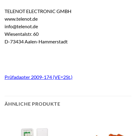
TELENOT ELECTRONIC GMBH
www.telenot.de
info@telenot.de
Wiesentalstr. 60
D-73434 Aalen-Hammerstadt
Prüfadapter 2009-174 (VE=2St.)
ÄHNLICHE PRODUKTE