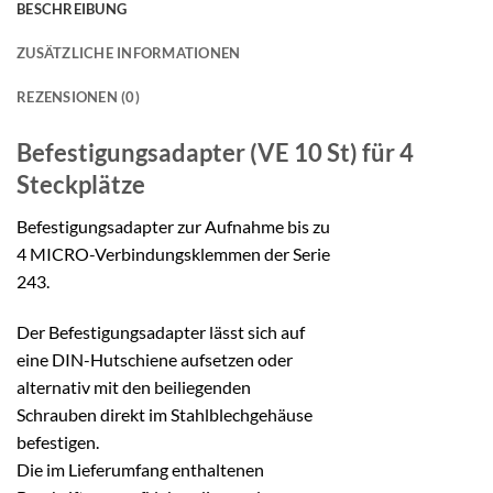
BESCHREIBUNG
ZUSÄTZLICHE INFORMATIONEN
REZENSIONEN (0)
Befestigungsadapter (VE 10 St)
für 4
Steckplätze
Befestigungsadapter zur Aufnahme bis zu
4 MICRO-Verbindungsklemmen der Serie
243.
Der Befestigungsadapter lässt sich auf
eine DIN-Hutschiene aufsetzen oder
alternativ mit den beiliegenden
Schrauben direkt im Stahlblechgehäuse
befestigen.
Die im Lieferumfang enthaltenen