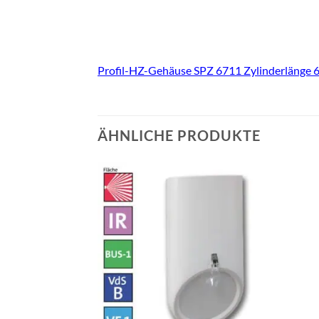
Profil-HZ-Gehäuse SPZ 6711 Zylinderlänge
ÄHNLICHE PRODUKTE