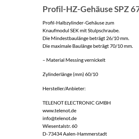
Profil-HZ-Gehäuse SPZ 
Profil-Halbzylinder-Gehäuse zum
Knaufmodul SEK mit Stulpschraube.
Die Mindestbaulänge beträgt 26/10 mm.
Die maximale Baulänge beträgt 70/10 mm.
– Material Messing vernickelt
Zylinderlänge (mm) 60/10
Hersteller/Anbieter:
TELENOT ELECTRONIC GMBH
www.telenot.de
info@telenot.de
Wiesentalstr. 60
D-73434 Aalen-Hammerstadt