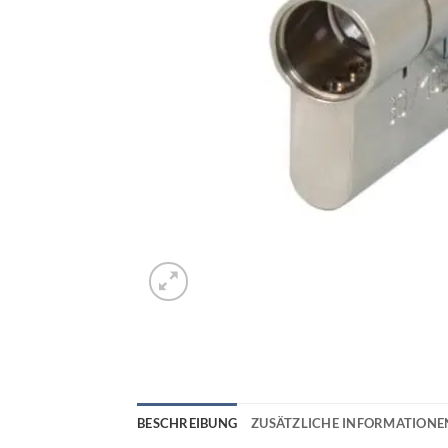
BESCHREIBUNG
ZUSÄTZLICHE INFORMATIONE