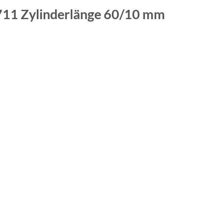
6711
Zylinderlänge 60/10 mm