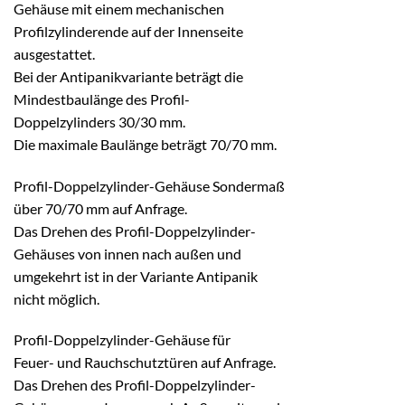
Gehäuse mit einem mechanischen
Profilzylinderende auf der Innenseite
ausgestattet.
Bei der Antipanikvariante beträgt die
Mindestbaulänge des Profil-
Doppelzylinders 30/30 mm.
Die maximale Baulänge beträgt 70/70 mm.
Profil-Doppelzylinder-Gehäuse Sondermaß
über 70/70 mm auf Anfrage.
Das Drehen des Profil-Doppelzylinder-
Gehäuses von innen nach außen und
umgekehrt ist in der Variante Antipanik
nicht möglich.
Profil-Doppelzylinder-Gehäuse für
Feuer- und Rauchschutztüren auf Anfrage.
Das Drehen des Profil-Doppelzylinder-