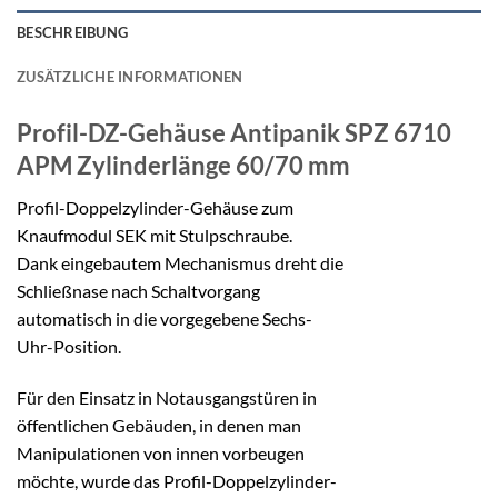
BESCHREIBUNG
ZUSÄTZLICHE INFORMATIONEN
Profil-DZ-Gehäuse Antipanik SPZ 6710
APM
Zylinderlänge 60/70 mm
Profil-Doppelzylinder-Gehäuse zum
Knaufmodul SEK mit Stulpschraube.
Dank eingebautem Mechanismus dreht die
Schließnase nach Schaltvorgang
automatisch in die vorgegebene Sechs-
Uhr-Position.
Für den Einsatz in Notausgangstüren in
öffentlichen Gebäuden, in denen man
Manipulationen von innen vorbeugen
möchte, wurde das Profil-Doppelzylinder-