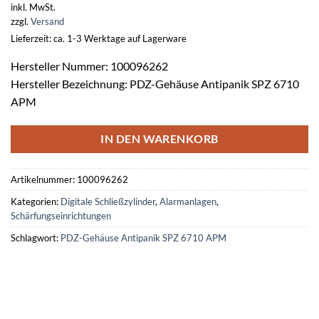
inkl. MwSt.
zzgl.
Versand
Lieferzeit: ca. 1-3 Werktage auf Lagerware
Hersteller Nummer: 100096262
Hersteller Bezeichnung: PDZ-Gehäuse Antipanik SPZ 6710
APM
IN DEN WARENKORB
Artikelnummer:
100096262
Kategorien:
Digitale Schließzylinder
,
Alarmanlagen
,
Schärfungseinrichtungen
Schlagwort:
PDZ-Gehäuse Antipanik SPZ 6710 APM