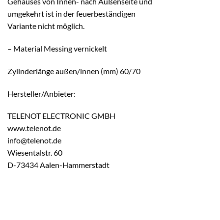
Gehäuses von Innen- nach Außenseite und
umgekehrt ist in der feuerbeständigen
Variante nicht möglich.
– Material Messing vernickelt
Zylinderlänge außen/innen (mm) 60/70
Hersteller/Anbieter:
TELENOT ELECTRONIC GMBH
www.telenot.de
info@telenot.de
Wiesentalstr. 60
D-73434 Aalen-Hammerstadt