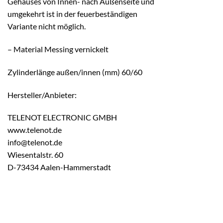
Gehäuses von Innen- nach Außenseite und
umgekehrt ist in der feuerbeständigen
Variante nicht möglich.
– Material Messing vernickelt
Zylinderlänge außen/innen (mm) 60/60
Hersteller/Anbieter:
TELENOT ELECTRONIC GMBH
www.telenot.de
info@telenot.de
Wiesentalstr. 60
D-73434 Aalen-Hammerstadt