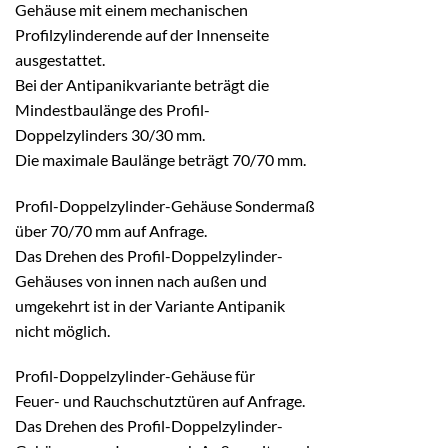
Gehäuse mit einem mechanischen
Profilzylinderende auf der Innenseite
ausgestattet.
Bei der Antipanikvariante beträgt die
Mindestbaulänge des Profil-
Doppelzylinders 30/30 mm.
Die maximale Baulänge beträgt 70/70 mm.
Profil-Doppelzylinder-Gehäuse Sondermaß
über 70/70 mm auf Anfrage.
Das Drehen des Profil-Doppelzylinder-
Gehäuses von innen nach außen und
umgekehrt ist in der Variante Antipanik
nicht möglich.
Profil-Doppelzylinder-Gehäuse für
Feuer- und Rauchschutztüren auf Anfrage.
Das Drehen des Profil-Doppelzylinder-