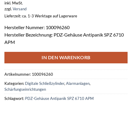
inkl. MwSt.
zzgl.
Versand
Lieferzeit: ca. 1-3 Werktage auf Lagerware
Hersteller Nummer: 100096260
Hersteller Bezeichnung: PDZ-Gehäuse Antipanik SPZ 6710
APM
IN DEN WARENKORB
Artikelnummer:
100096260
Kategorien:
Digitale Schließzylinder
,
Alarmanlagen
,
Schärfungseinrichtungen
Schlagwort:
PDZ-Gehäuse Antipanik SPZ 6710 APM