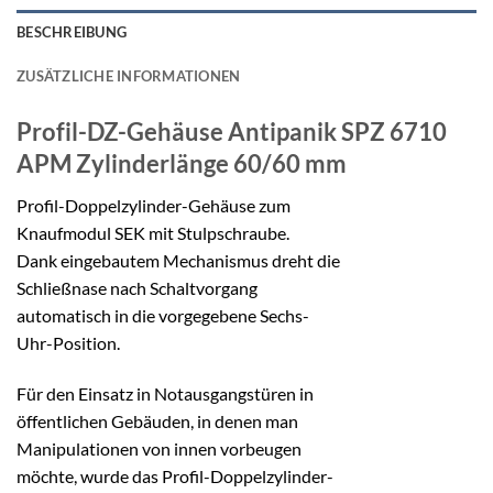
BESCHREIBUNG
ZUSÄTZLICHE INFORMATIONEN
Profil-DZ-Gehäuse Antipanik SPZ 6710
APM
Zylinderlänge 60/60 mm
Profil-Doppelzylinder-Gehäuse zum
Knaufmodul SEK mit Stulpschraube.
Dank eingebautem Mechanismus dreht die
Schließnase nach Schaltvorgang
automatisch in die vorgegebene Sechs-
Uhr-Position.
Für den Einsatz in Notausgangstüren in
öffentlichen Gebäuden, in denen man
Manipulationen von innen vorbeugen
möchte, wurde das Profil-Doppelzylinder-