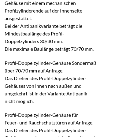
Gehäuse mit einem mechanischen
Profilzylinderende auf der Innenseite
ausgestattet.
Bei der Antipanikvariante beträgt die
Mindestbaulänge des Profil-
Doppelzylinders 30/30 mm.
Die maximale Baulänge beträgt 70/70 mm.
Profil-Doppelzylinder-Gehäuse Sondermaß
über 70/70 mm auf Anfrage.
Das Drehen des Profil-Doppelzylinder-
Gehäuses von innen nach außen und
umgekehrt ist in der Variante Antipanik
nicht möglich.
Profil-Doppelzylinder-Gehäuse für
Feuer- und Rauchschutztüren auf Anfrage.
Das Drehen des Profil-Doppelzylinder-