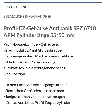
BESCHREIBUNG
ZUSÄTZLICHE INFORMATIONEN
Profil-DZ-Gehäuse Antipanik SPZ 6710
APM
Zylinderlänge 55/50 mm
Profil-Doppelzylinder-Gehäuse zum
Knaufmodul SEK mit Stulpschraube.
Dank eingebautem Mechanismus dreht die
Schließnase nach Schaltvorgang
automatisch in die vorgegebene Sechs-
Uhr-Position.
Für den Einsatz in Notausgangstüren in
öffentlichen Gebäuden, in denen man
Manipulationen von innen vorbeugen
möchte, wurde das Profil-Doppelzylinder-