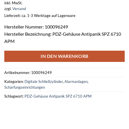
inkl. MwSt.
zzgl.
Versand
Lieferzeit: ca. 1-3 Werktage auf Lagerware
Hersteller Nummer: 100096249
Hersteller Bezeichnung: PDZ-Gehäuse Antipanik SPZ 6710
APM
IN DEN WARENKORB
Artikelnummer:
100096249
Kategorien:
Digitale Schließzylinder
,
Alarmanlagen
,
Schärfungseinrichtungen
Schlagwort:
PDZ-Gehäuse Antipanik SPZ 6710 APM