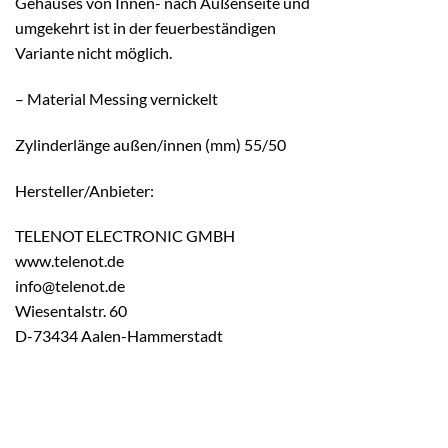
Gehäuses von Innen- nach Außenseite und
umgekehrt ist in der feuerbeständigen
Variante nicht möglich.
– Material Messing vernickelt
Zylinderlänge außen/innen (mm) 55/50
Hersteller/Anbieter:
TELENOT ELECTRONIC GMBH
www.telenot.de
info@telenot.de
Wiesentalstr. 60
D-73434 Aalen-Hammerstadt