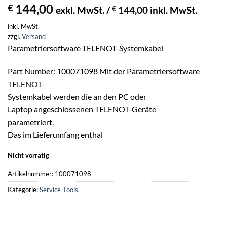
144,00
€
exkl. MwSt. /
€
144,00
inkl. MwSt.
inkl. MwSt.
zzgl.
Versand
Parametriersoftware TELENOT-Systemkabel
Part Number: 100071098 Mit der Parametriersoftware
TELENOT-
Systemkabel werden die an den PC oder
Laptop angeschlossenen TELENOT-Geräte
parametriert.
Das im Lieferumfang enthal
Nicht vorrätig
Artikelnummer:
100071098
Kategorie:
Service-Tools