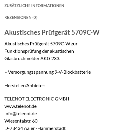
ZUSÄTZLICHE INFORMATIONEN
REZENSIONEN (0)
Akustisches Prüfgerät
5709C-W
Akustisches Prüfgerät 5709C-W zur
Funktionsprüfung der akustischen
Glasbruchmelder AKG 233.
– Versorgungsspannung 9-V-Blockbatterie
Hersteller/Anbieter:
TELENOT ELECTRONIC GMBH
www.telenot.de
info@telenot.de
Wiesentalstr. 60
D-73434 Aalen-Hammerstadt