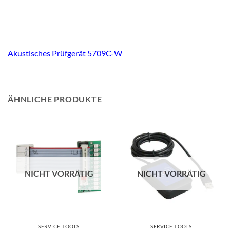
Akustisches Prüfgerät 5709C-W
ÄHNLICHE PRODUKTE
NICHT VORRÄTIG
NICHT VORRÄTIG
SERVICE-TOOLS
SERVICE-TOOLS