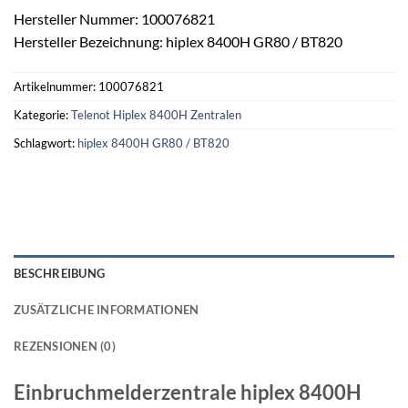
Hersteller Nummer: 100076821
Hersteller Bezeichnung: hiplex 8400H GR80 / BT820
Artikelnummer:
100076821
Kategorie:
Telenot Hiplex 8400H Zentralen
Schlagwort:
hiplex 8400H GR80 / BT820
BESCHREIBUNG
ZUSÄTZLICHE INFORMATIONEN
REZENSIONEN (0)
Einbruchmelderzentrale
hiplex 8400H