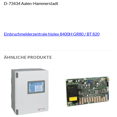
D-73434 Aalen-Hammerstadt
Einbruchmelderzentrale hiplex 8400H GR80 / BT 820
ÄHNLICHE PRODUKTE