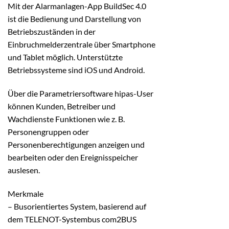
Mit der Alarmanlagen-App BuildSec 4.0
ist die Bedienung und Darstellung von
Betriebszuständen in der
Einbruchmelderzentrale über Smartphone
und Tablet möglich. Unterstützte
Betriebssysteme sind iOS und Android.
Über die Parametriersoftware hipas-User
können Kunden, Betreiber und
Wachdienste Funktionen wie z. B.
Personengruppen oder
Personenberechtigungen anzeigen und
bearbeiten oder den Ereignisspeicher
auslesen.
Merkmale
– Busorientiertes System, basierend auf
dem TELENOT-Systembus com2BUS