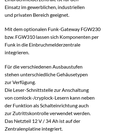
Einsatz im gewerblichen, industriellen
und privaten Bereich geeignet.
Mit dem optionalen Funk-Gateway FGW230
bzw. FGW310 lassen sich Komponenten per
Funk in die Einbruchmelderzentrale
integrieren.
Für die verschiedenen Ausbaustufen
stehen unterschiedliche Gehäusetypen
zur Verfügung.
Die Leser-Schnittstelle zur Anschaltung
von comlock-/cryplock-Lesern kann neben
der Funktion als Schalteinrichtung auch
zur Zutrittskontrolle verwendet werden.
Das Netzteil 12 V / 34 Ah ist auf der
Zentralenplatine integriert.