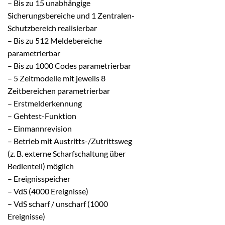
– Bis zu 15 unabhängige
Sicherungsbereiche und 1 Zentralen-
Schutzbereich realisierbar
– Bis zu 512 Meldebereiche
parametrierbar
– Bis zu 1000 Codes parametrierbar
– 5 Zeitmodelle mit jeweils 8
Zeitbereichen parametrierbar
– Erstmelderkennung
– Gehtest-Funktion
– Einmannrevision
– Betrieb mit Austritts-/Zutrittsweg
(z. B. externe Scharfschaltung über
Bedienteil) möglich
– Ereignisspeicher
– VdS (4000 Ereignisse)
– VdS scharf / unscharf (1000
Ereignisse)