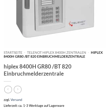
STARTSEITE
-
TELENOT HIPLEX 8400H ZENTRALEN
-
HIPLEX
8400H GR80 /BT 820 EINBRUCHMELDERZENTRALE
hiplex 8400H GR80 /BT 820
Einbruchmelderzentrale
zzgl.
Versand
Lieferzeit: ca. 1-3 Werktage auf Lagerware