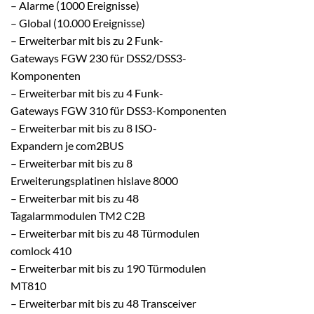
– Alarme (1000 Ereignisse)
– Global (10.000 Ereignisse)
– Erweiterbar mit bis zu 2 Funk-
Gateways FGW 230 für DSS2/DSS3-
Komponenten
– Erweiterbar mit bis zu 4 Funk-
Gateways FGW 310 für DSS3-Komponenten
– Erweiterbar mit bis zu 8 ISO-
Expandern je com2BUS
– Erweiterbar mit bis zu 8
Erweiterungsplatinen hislave 8000
– Erweiterbar mit bis zu 48
Tagalarmmodulen TM2 C2B
– Erweiterbar mit bis zu 48 Türmodulen
comlock 410
– Erweiterbar mit bis zu 190 Türmodulen
MT810
– Erweiterbar mit bis zu 48 Transceiver