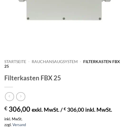
STARTSEITE
-
RAUCHANSAUGSYSTEM
-
FILTERKASTEN FBX
25
Filterkasten FBX 25
306,00
€
exkl. MwSt. /
€
306,00
inkl. MwSt.
inkl. MwSt.
zzgl.
Versand