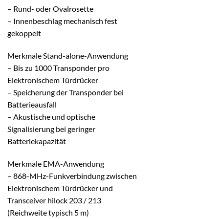
– Rund- oder Ovalrosette
– Innenbeschlag mechanisch fest
gekoppelt
Merkmale Stand-alone-Anwendung
– Bis zu 1000 Transponder pro
Elektronischem Türdrücker
– Speicherung der Transponder bei
Batterieausfall
– Akustische und optische
Signalisierung bei geringer
Batteriekapazität
Merkmale EMA-Anwendung
– 868-MHz-Funkverbindung zwischen
Elektronischem Türdrücker und
Transceiver hilock 203 / 213
(Reichweite typisch 5 m)