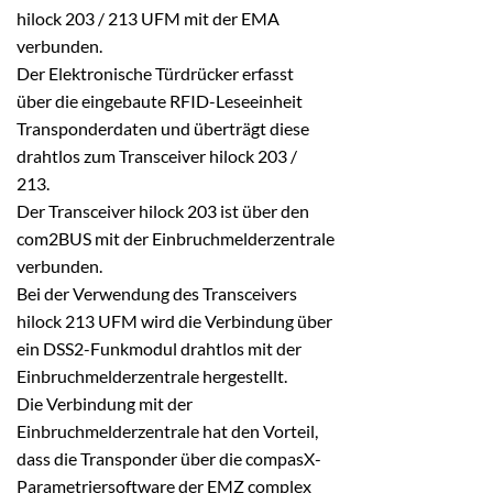
hilock 203 / 213 UFM mit der EMA
verbunden.
Der Elektronische Türdrücker erfasst
über die eingebaute RFID-Leseeinheit
Transponderdaten und überträgt diese
drahtlos zum Transceiver hilock 203 /
213.
Der Transceiver hilock 203 ist über den
com2BUS mit der Einbruchmelderzentrale
verbunden.
Bei der Verwendung des Transceivers
hilock 213 UFM wird die Verbindung über
ein DSS2-Funkmodul drahtlos mit der
Einbruchmelderzentrale hergestellt.
Die Verbindung mit der
Einbruchmelderzentrale hat den Vorteil,
dass die Transponder über die compasX-
Parametriersoftware der EMZ complex