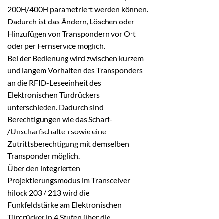
200H/400H parametriert werden können.
Dadurch ist das Ändern, Löschen oder
Hinzufügen von Transpondern vor Ort
oder per Fernservice möglich.
Bei der Bedienung wird zwischen kurzem
und langem Vorhalten des Transponders
an die RFID-Leseeinheit des
Elektronischen Türdrückers
unterschieden. Dadurch sind
Berechtigungen wie das Scharf-
/Unscharfschalten sowie eine
Zutrittsberechtigung mit demselben
Transponder möglich.
Über den integrierten
Projektierungsmodus im Transceiver
hilock 203 / 213 wird die
Funkfeldstärke am Elektronischen
Türdrücker in 4 Stufen über die