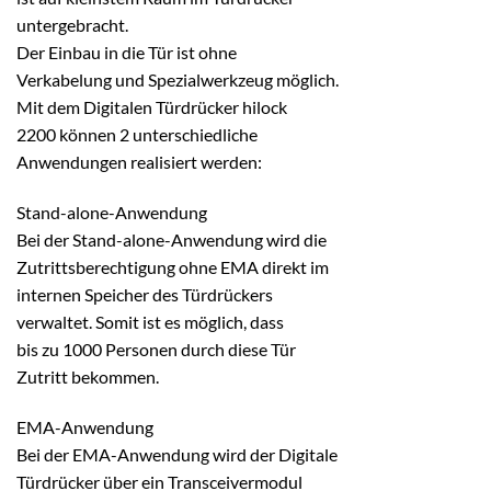
untergebracht.
Der Einbau in die Tür ist ohne
Verkabelung und Spezialwerkzeug möglich.
Mit dem Digitalen Türdrücker hilock
2200 können 2 unterschiedliche
Anwendungen realisiert werden:
Stand-alone-Anwendung
Bei der Stand-alone-Anwendung wird die
Zutrittsberechtigung ohne EMA direkt im
internen Speicher des Türdrückers
verwaltet. Somit ist es möglich, dass
bis zu 1000 Personen durch diese Tür
Zutritt bekommen.
EMA-Anwendung
Bei der EMA-Anwendung wird der Digitale
Türdrücker über ein Transceivermodul