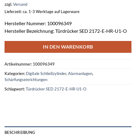
zzgl.
Versand
Lieferzeit: ca. 1-3 Werktage auf Lagerware
Hersteller Nummer: 100096349
Hersteller Bezeichnung: Türdrücker SED 2172-E-HR-U1-O
IN DEN WARENKORB
Artikelnummer:
100096349
Kategorien:
Digitale Schließzylinder
,
Alarmanlagen
,
Schärfungseinrichtungen
Schlagwort:
Türdrücker SED 2172-E-HR-U1-O
BESCHREIBUNG