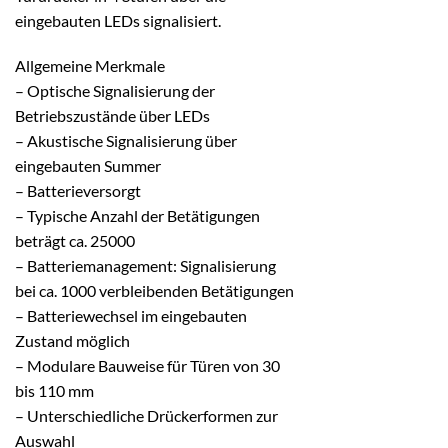
eingebauten LEDs signalisiert.
Allgemeine Merkmale
– Optische Signalisierung der
Betriebszustände über LEDs
– Akustische Signalisierung über
eingebauten Summer
– Batterieversorgt
– Typische Anzahl der Betätigungen
beträgt ca. 25000
– Batteriemanagement: Signalisierung
bei ca. 1000 verbleibenden Betätigungen
– Batteriewechsel im eingebauten
Zustand möglich
– Modulare Bauweise für Türen von 30
bis 110 mm
– Unterschiedliche Drückerformen zur
Auswahl