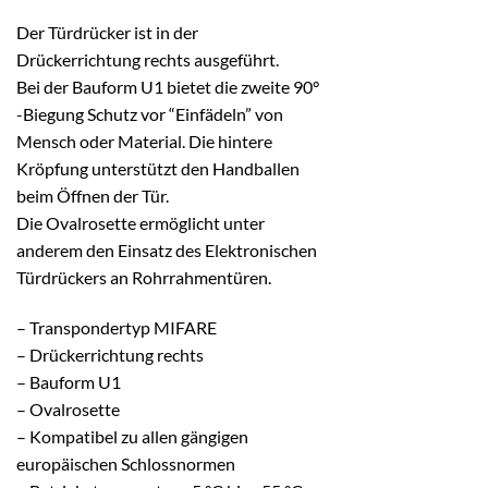
Der Türdrücker ist in der
Drückerrichtung rechts ausgeführt.
Bei der Bauform U1 bietet die zweite 90°
-Biegung Schutz vor “Einfädeln” von
Mensch oder Material. Die hintere
Kröpfung unterstützt den Handballen
beim Öffnen der Tür.
Die Ovalrosette ermöglicht unter
anderem den Einsatz des Elektronischen
Türdrückers an Rohrrahmentüren.
– Transpondertyp MIFARE
– Drückerrichtung rechts
– Bauform U1
– Ovalrosette
– Kompatibel zu allen gängigen
europäischen Schlossnormen