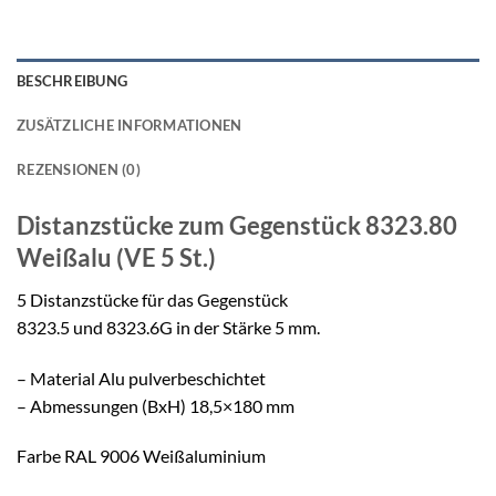
BESCHREIBUNG
ZUSÄTZLICHE INFORMATIONEN
REZENSIONEN (0)
Distanzstücke zum Gegenstück
8323.80
Weißalu (VE 5 St.)
5 Distanzstücke für das Gegenstück
8323.5 und 8323.6G in der Stärke 5 mm.
– Material Alu pulverbeschichtet
– Abmessungen (BxH) 18,5×180 mm
Farbe RAL 9006 Weißaluminium