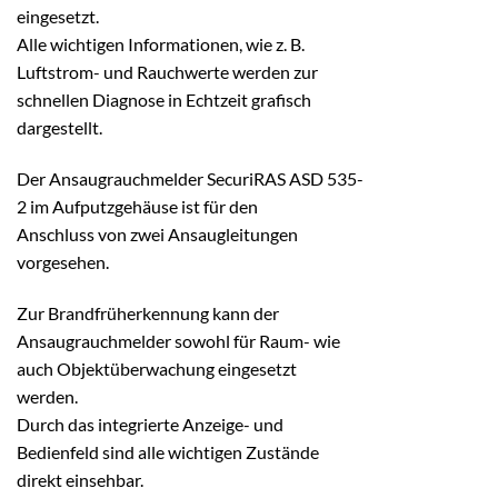
eingesetzt.
Alle wichtigen Informationen, wie z. B.
Luftstrom- und Rauchwerte werden zur
schnellen Diagnose in Echtzeit grafisch
dargestellt.
Der Ansaugrauchmelder SecuriRAS ASD 535-
2 im Aufputzgehäuse ist für den
Anschluss von zwei Ansaugleitungen
vorgesehen.
Zur Brandfrüherkennung kann der
Ansaugrauchmelder sowohl für Raum- wie
auch Objektüberwachung eingesetzt
werden.
Durch das integrierte Anzeige- und
Bedienfeld sind alle wichtigen Zustände
direkt einsehbar.