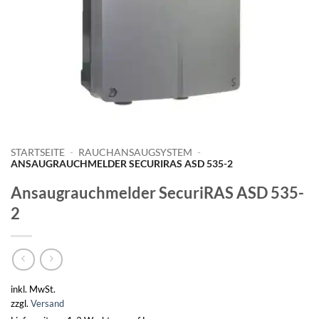
STARTSEITE
-
RAUCHANSAUGSYSTEM
-
ANSAUGRAUCHMELDER SECURIRAS ASD 535-2
Ansaugrauchmelder SecuriRAS ASD 535-
2
inkl. MwSt.
zzgl.
Versand