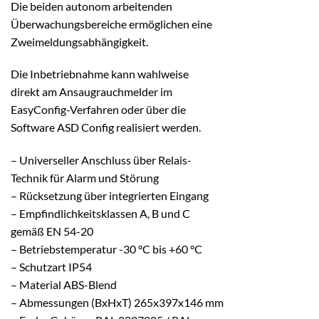
Die beiden autonom arbeitenden
Überwachungsbereiche ermöglichen eine
Zweimeldungsabhängigkeit.
Die Inbetriebnahme kann wahlweise
direkt am Ansaugrauchmelder im
EasyConfig-Verfahren oder über die
Software ASD Config realisiert werden.
– Universeller Anschluss über Relais-
Technik für Alarm und Störung
– Rücksetzung über integrierten Eingang
– Empfindlichkeitsklassen A, B und C
gemäß EN 54-20
– Betriebstemperatur -30 °C bis +60 °C
– Schutzart IP54
– Material ABS-Blend
– Abmessungen (BxHxT) 265x397x146 mm