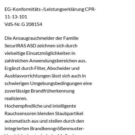
EG-Konformitäts-/Leistungserklärung CPR-
11-13-101
VdS-Nr. G 208154
Die Ansaugrauchmelder der Familie
SecuriRAS ASD zeichnen sich durch
vielseitige Einsatzmöglichkeiten in
zahlreichen Anwendungsbereichen aus.
Ergänzt durch Filter, Abscheider und
Ausblasvorrichtungen lässt sich auch in
schwierigen Umgebungsbedingungen eine
zuverlässige Brandfrüherkennung
realisieren.
Hochempfindliche und intelligente
Rauchsensoren blenden Staubpartikel
automatisch aus und stellen durch den
integrierten Brandkenngrößenmuster-