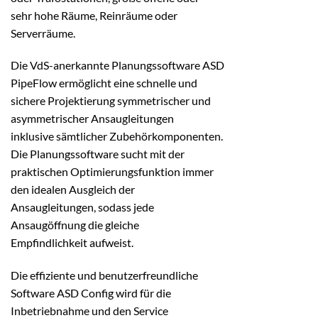
sehr hohe Räume, Reinräume oder
Serverräume.
Die VdS-anerkannte Planungssoftware ASD
PipeFlow ermöglicht eine schnelle und
sichere Projektierung symmetrischer und
asymmetrischer Ansaugleitungen
inklusive sämtlicher Zubehörkomponenten.
Die Planungssoftware sucht mit der
praktischen Optimierungsfunktion immer
den idealen Ausgleich der
Ansaugleitungen, sodass jede
Ansaugöffnung die gleiche
Empfindlichkeit aufweist.
Die effiziente und benutzerfreundliche
Software ASD Config wird für die
Inbetriebnahme und den Service