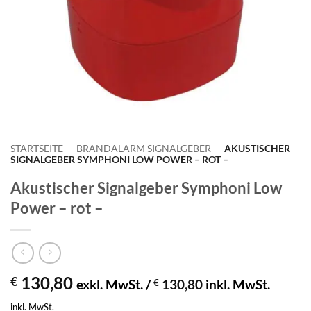
STARTSEITE
-
BRANDALARM SIGNALGEBER
-
AKUSTISCHER
SIGNALGEBER SYMPHONI LOW POWER – ROT –
Akustischer Signalgeber Symphoni Low
Power – rot –
130,80
€
exkl. MwSt. /
€
130,80
inkl. MwSt.
inkl. MwSt.