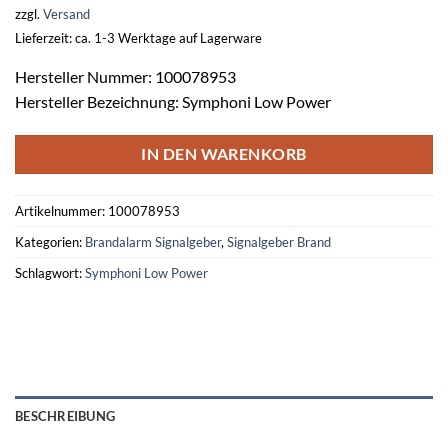
zzgl.
Versand
Lieferzeit: ca. 1-3 Werktage auf Lagerware
Hersteller Nummer: 100078953
Hersteller Bezeichnung: Symphoni Low Power
IN DEN WARENKORB
Artikelnummer:
100078953
Kategorien:
Brandalarm Signalgeber
,
Signalgeber Brand
Schlagwort:
Symphoni Low Power
BESCHREIBUNG