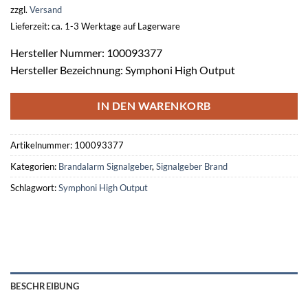
zzgl.
Versand
Lieferzeit: ca. 1-3 Werktage auf Lagerware
Hersteller Nummer: 100093377
Hersteller Bezeichnung: Symphoni High Output
IN DEN WARENKORB
Artikelnummer:
100093377
Kategorien:
Brandalarm Signalgeber
,
Signalgeber Brand
Schlagwort:
Symphoni High Output
BESCHREIBUNG