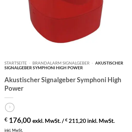
STARTSEITE
-
BRANDALARM SIGNALGEBER
-
AKUSTISCHER
SIGNALGEBER SYMPHONI HIGH POWER
Akustischer Signalgeber Symphoni High
Power
176,00
€
exkl. MwSt. /
€
211,20
inkl. MwSt.
inkl. MwSt.