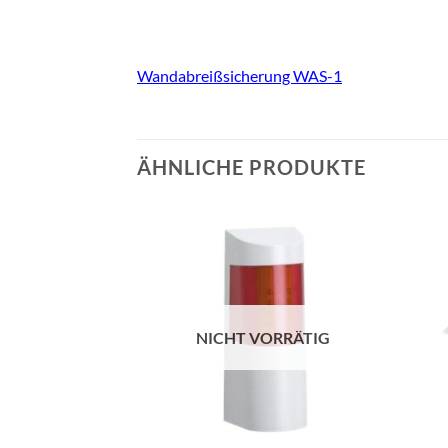
Wandabreißsicherung WAS-1
ÄHNLICHE PRODUKTE
NICHT VORRÄTIG