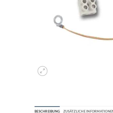
BESCHREIBUNG
ZUSÄTZLICHE INFORMATIONE