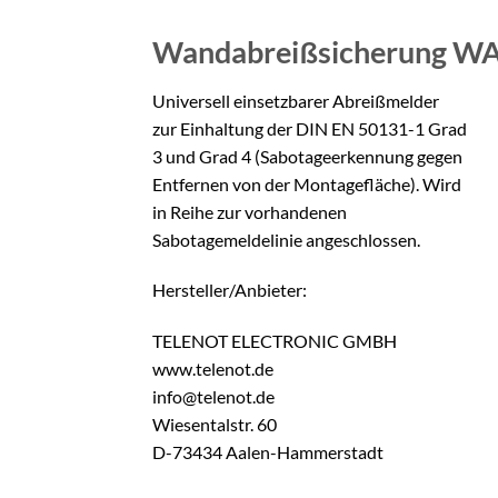
Wandabreißsicherung
WA
Universell einsetzbarer Abreißmelder
zur Einhaltung der DIN EN 50131-1 Grad
3 und Grad 4 (Sabotageerkennung gegen
Entfernen von der Montagefläche). Wird
in Reihe zur vorhandenen
Sabotagemeldelinie angeschlossen.
Hersteller/Anbieter:
TELENOT ELECTRONIC GMBH
www.telenot.de
info@telenot.de
Wiesentalstr. 60
D-73434 Aalen-Hammerstadt