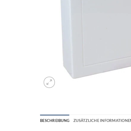
BESCHREIBUNG
ZUSÄTZLICHE INFORMATIONE