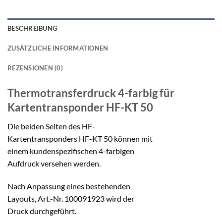
BESCHREIBUNG
ZUSÄTZLICHE INFORMATIONEN
REZENSIONEN (0)
Thermotransferdruck 4-farbig
für
Kartentransponder HF-KT 50
Die beiden Seiten des HF-
Kartentransponders HF-KT 50 können mit
einem kundenspezifischen 4-farbigen
Aufdruck versehen werden.
Nach Anpassung eines bestehenden
Layouts, Art.-Nr. 100091923 wird der
Druck durchgeführt.