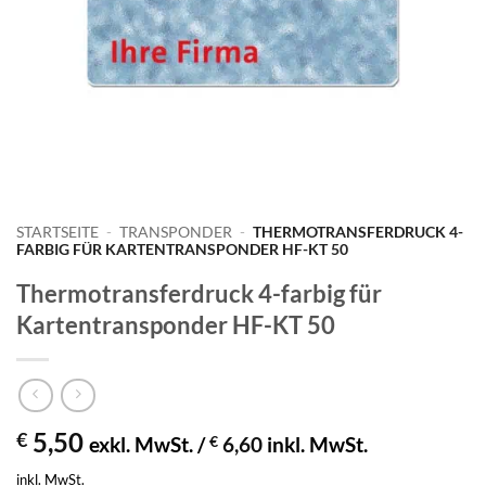
STARTSEITE
-
TRANSPONDER
-
THERMOTRANSFERDRUCK 4-
FARBIG FÜR KARTENTRANSPONDER HF-KT 50
Thermotransferdruck 4-farbig für
Kartentransponder HF-KT 50
5,50
€
exkl. MwSt. /
€
6,60
inkl. MwSt.
inkl. MwSt.