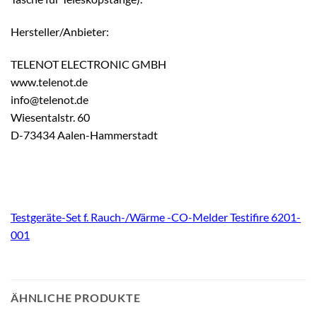
Hersteller/Anbieter:
TELENOT ELECTRONIC GMBH
www.telenot.de
info@telenot.de
Wiesentalstr. 60
D-73434 Aalen-Hammerstadt
Testgeräte-Set f. Rauch-/Wärme -CO-Melder Testifire 6201-
001
ÄHNLICHE PRODUKTE