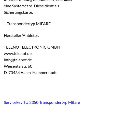
eine Systemcard. Diese dient als
Sicherungskarte.
– Transpondertyp MIFARE
Hersteller/Anbieter:
TELENOT ELECTRONIC GMBH
www.telenot.de
info@telenot.de
Wiesentalstr. 60
D-73434 Aalen-Hammerstadt
Servicekey TU 2350 Transpondertyp Mifare