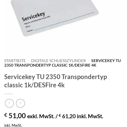
STARTSEITE
-
DIGITALE SCHLIESSZYLINDER
-
SERVICEKEY TU
2350 TRANSPONDERTYP CLASSIC 1K/DESFIRE 4K
Servicekey TU 2350 Transpondertyp
classic 1k/DESFire 4k
51,00
€
exkl. MwSt. /
€
61,20
inkl. MwSt.
inkl. MwSt.