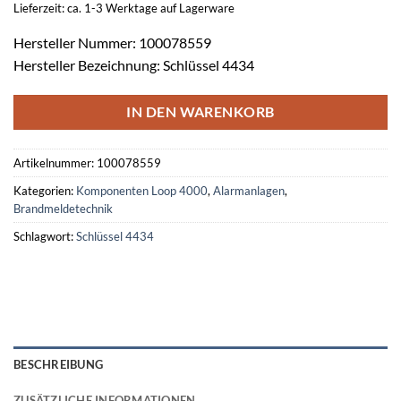
Lieferzeit: ca. 1-3 Werktage auf Lagerware
Hersteller Nummer: 100078559
Hersteller Bezeichnung: Schlüssel 4434
IN DEN WARENKORB
Artikelnummer:
100078559
Kategorien:
Komponenten Loop 4000
,
Alarmanlagen
,
Brandmeldetechnik
Schlagwort:
Schlüssel 4434
BESCHREIBUNG
ZUSÄTZLICHE INFORMATIONEN