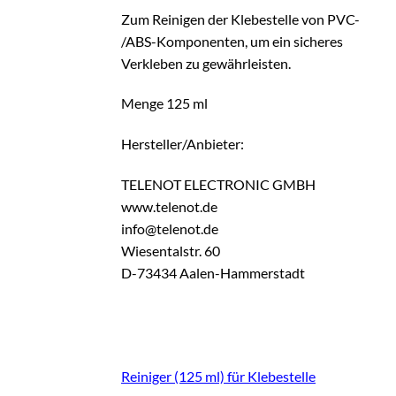
Zum Reinigen der Klebestelle von PVC-
/ABS-Komponenten, um ein sicheres
Verkleben zu gewährleisten.
Menge 125 ml
Hersteller/Anbieter:
TELENOT ELECTRONIC GMBH
www.telenot.de
info@telenot.de
Wiesentalstr. 60
D-73434 Aalen-Hammerstadt
Reiniger (125 ml) für Klebestelle