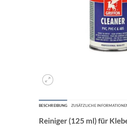
BESCHREIBUNG
ZUSÄTZLICHE INFORMATIONE
Reiniger (125 ml)
für Kleb