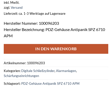
inkl. MwSt.
zzgl.
Versand
Lieferzeit: ca. 1-3 Werktage auf Lagerware
Hersteller Nummer: 100096203
Hersteller Bezeichnung: PDZ-Gehäuse Antipanik SPZ 6710
APM
IN DEN WARENKORB
Artikelnummer:
100096203
Kategorien:
Digitale Schließzylinder
,
Alarmanlagen
,
Schärfungseinrichtungen
Schlagwort:
PDZ-Gehäuse Antipanik SPZ 6710 APM