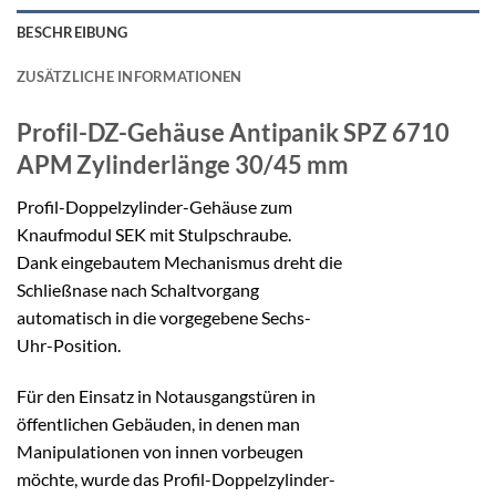
BESCHREIBUNG
ZUSÄTZLICHE INFORMATIONEN
Profil-DZ-Gehäuse Antipanik SPZ 6710
APM
Zylinderlänge 30/45 mm
Profil-Doppelzylinder-Gehäuse zum
Knaufmodul SEK mit Stulpschraube.
Dank eingebautem Mechanismus dreht die
Schließnase nach Schaltvorgang
automatisch in die vorgegebene Sechs-
Uhr-Position.
Für den Einsatz in Notausgangstüren in
öffentlichen Gebäuden, in denen man
Manipulationen von innen vorbeugen
möchte, wurde das Profil-Doppelzylinder-