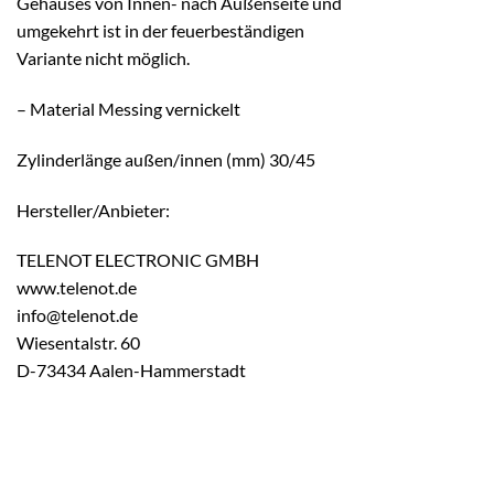
Gehäuses von Innen- nach Außenseite und
umgekehrt ist in der feuerbeständigen
Variante nicht möglich.
– Material Messing vernickelt
Zylinderlänge außen/innen (mm) 30/45
Hersteller/Anbieter:
TELENOT ELECTRONIC GMBH
www.telenot.de
info@telenot.de
Wiesentalstr. 60
D-73434 Aalen-Hammerstadt