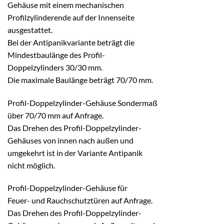
Gehäuse mit einem mechanischen
Profilzylinderende auf der Innenseite
ausgestattet.
Bei der Antipanikvariante beträgt die
Mindestbaulänge des Profil-
Doppelzylinders 30/30 mm.
Die maximale Baulänge beträgt 70/70 mm.
Profil-Doppelzylinder-Gehäuse Sondermaß
über 70/70 mm auf Anfrage.
Das Drehen des Profil-Doppelzylinder-
Gehäuses von innen nach außen und
umgekehrt ist in der Variante Antipanik
nicht möglich.
Profil-Doppelzylinder-Gehäuse für
Feuer- und Rauchschutztüren auf Anfrage.
Das Drehen des Profil-Doppelzylinder-